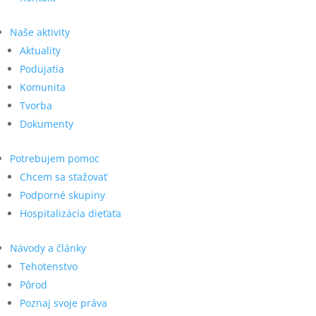
Naše aktivity
Aktuality
Podujatia
Komunita
Tvorba
Dokumenty
Potrebujem pomoc
Chcem sa sťažovať
Podporné skupiny
Hospitalizácia dieťaťa
Návody a články
Tehotenstvo
Pôrod
Poznaj svoje práva