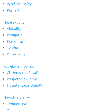
Výročné správy
Kontakt
Naše aktivity
Aktuality
Podujatia
Komunita
Tvorba
Dokumenty
Potrebujem pomoc
Chcem sa sťažovať
Podporné skupiny
Hospitalizácia dieťaťa
Návody a články
Tehotenstvo