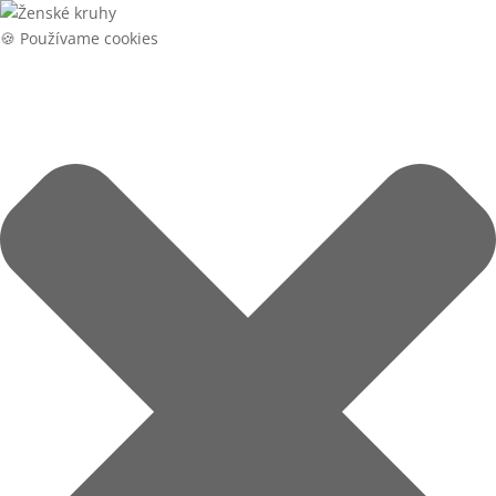
🍪 Používame cookies