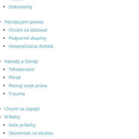
Dokumenty
Potrebujem pomoc
Chcem sa sťažovať
Podporné skupiny
Hospitalizácia dieťaťa
Návody a články
Tehotenstvo
Pôrod
Poznaj svoje práva
Trauma
Chcem sa zapojiť
Príbehy
Vaše príbehy
Skúsenosti so stratou