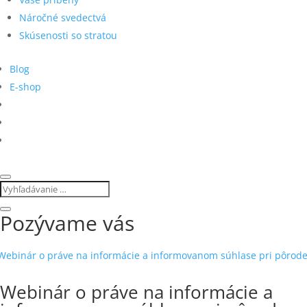
Náročné svedectvá
Skúsenosti so stratou
Blog
E-shop
Pozývame vás
Webinár o práve na informácie a