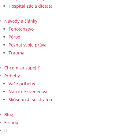
Hospitalizácia dieťaťa
Návody a články
Tehotenstvo
Pôrod
Poznaj svoje práva
Trauma
Chcem sa zapojiť
Príbehy
Vaše príbehy
Náročné svedectvá
Skúsenosti so stratou
Blog
E-shop