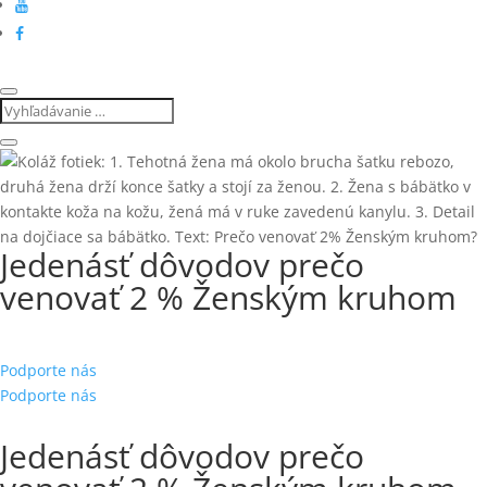
Jedenásť dôvodov prečo
venovať 2 % Ženským kruhom
Podporte nás
Podporte nás
Jedenásť dôvodov prečo