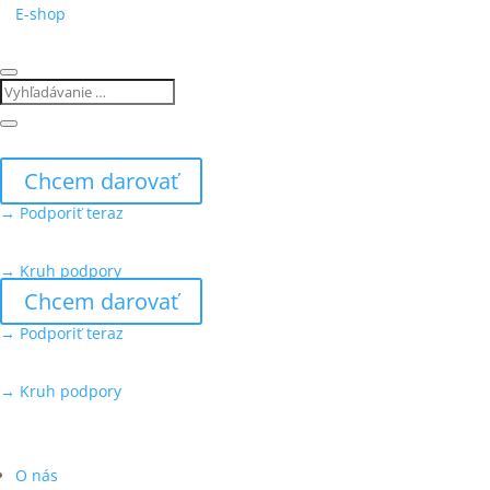
E-shop
Chcem darovať
→ Podporiť teraz
→ Kruh podpory
Chcem darovať
→ Podporiť teraz
→ Kruh podpory
O nás