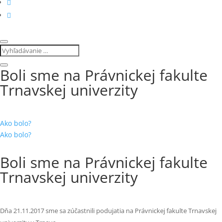
Boli sme na Právnickej fakulte
Trnavskej univerzity
Ako bolo?
Ako bolo?
Boli sme na Právnickej fakulte
Trnavskej univerzity
Dňa 21.11.2017 sme sa zúčastnili podujatia na Právnickej fakulte Trnavskej