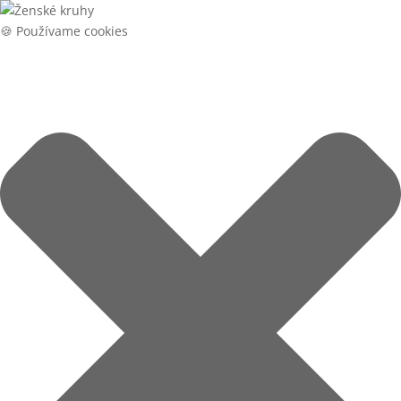
🍪 Používame cookies