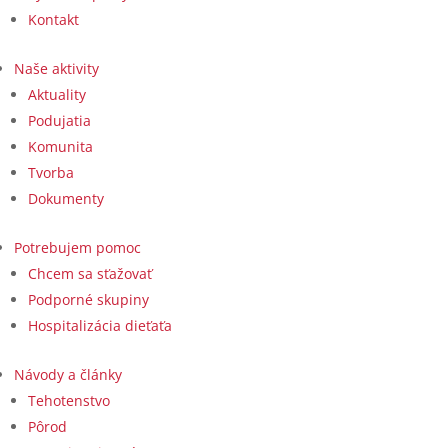
Kontakt
Naše aktivity
Aktuality
Podujatia
Komunita
Tvorba
Dokumenty
Potrebujem pomoc
Chcem sa sťažovať
Podporné skupiny
Hospitalizácia dieťaťa
Návody a články
Tehotenstvo
Pôrod