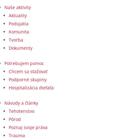
Naše aktivity
Aktuality
Podujatia
Komunita
Tvorba
Dokumenty
Potrebujem pomoc
Chcem sa sťažovať
Podporné skupiny
Hospitalizácia dieťaťa
Návody a články
Tehotenstvo
Pôrod
Poznaj svoje práva
Trauma