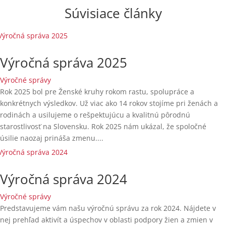
Súvisiace články
Výročná správa 2025
Výročné správy
Rok 2025 bol pre Ženské kruhy rokom rastu, spolupráce a
konkrétnych výsledkov. Už viac ako 14 rokov stojíme pri ženách a
rodinách a usilujeme o rešpektujúcu a kvalitnú pôrodnú
starostlivosť na Slovensku. Rok 2025 nám ukázal, že spoločné
úsilie naozaj prináša zmenu....
Výročná správa 2024
Výročné správy
Predstavujeme vám našu výročnú správu za rok 2024. Nájdete v
nej prehľad aktivít a úspechov v oblasti podpory žien a zmien v