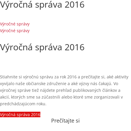
Výročná správa 2016
Výročné správy
Výročné správy
Výročná správa 2016
Stiahnite si výročnú správu za rok 2016 a prečítajte si, aké aktivity
vyvíjalo naše občianske združenie a aké výzvy nás čakajú. Vo
výročnej správe tiež nájdete prehľad publikovaných článkov a
akcií, ktorých sme sa zúčastnili alebo ktoré sme zorganizovali v
predchádzajúcom roku.
Výročná správa 2016
Prečítajte si