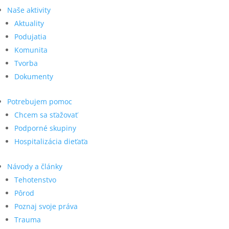
Naše aktivity
Aktuality
Podujatia
Komunita
Tvorba
Dokumenty
Potrebujem pomoc
Chcem sa sťažovať
Podporné skupiny
Hospitalizácia dieťaťa
Návody a články
Tehotenstvo
Pôrod
Poznaj svoje práva
Trauma