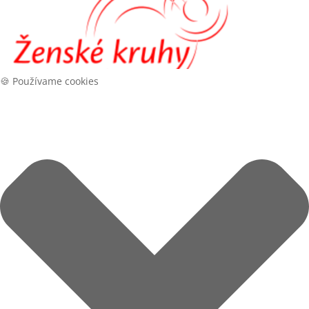
🍪 Používame cookies