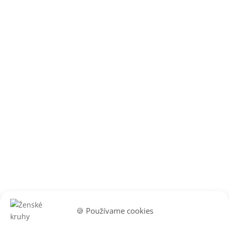
🍪 Používame cookies