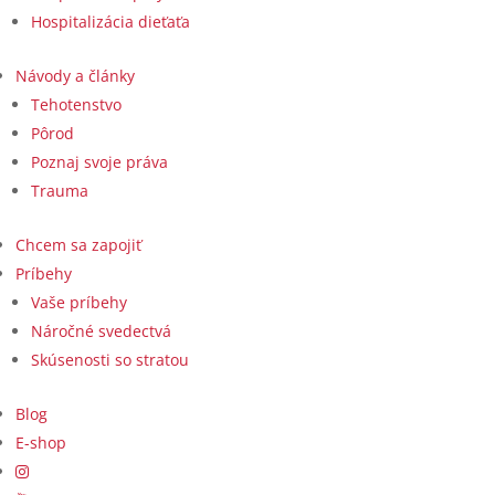
Hospitalizácia dieťaťa
Návody a články
Tehotenstvo
Pôrod
Poznaj svoje práva
Trauma
Chcem sa zapojiť
Príbehy
Vaše príbehy
Náročné svedectvá
Skúsenosti so stratou
Blog
E-shop