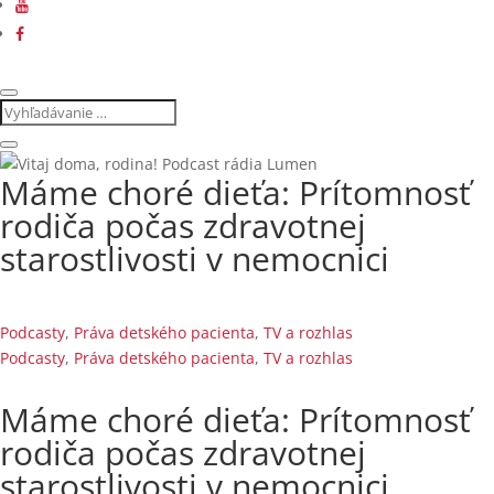
Máme choré dieťa: Prítomnosť
rodiča počas zdravotnej
starostlivosti v nemocnici
Podcasty
,
Práva detského pacienta
,
TV a rozhlas
Podcasty
,
Práva detského pacienta
,
TV a rozhlas
Máme choré dieťa: Prítomnosť
rodiča počas zdravotnej
starostlivosti v nemocnici