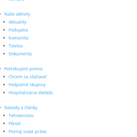
Naše aktivity
Aktuality
Podujatia
Komunita
Tvorba
Dokumenty
Potrebujem pomoc
Chcem sa sťažovať
Podporné skupiny
Hospitalizácia dieťaťa
Návody a články
Tehotenstvo
Pôrod
Poznaj svoje práva