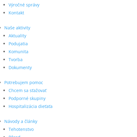
Výročné správy
Kontakt
Naše aktivity
Aktuality
Podujatia
Komunita
Tvorba
Dokumenty
Potrebujem pomoc
Chcem sa sťažovať
Podporné skupiny
Hospitalizácia dieťaťa
Návody a články
Tehotenstvo