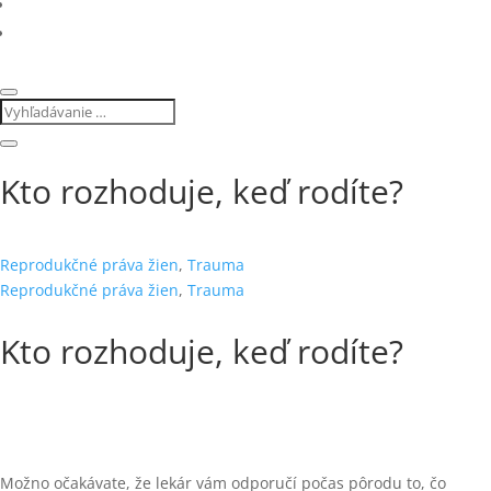
Kto rozhoduje, keď rodíte?
Reprodukčné práva žien
,
Trauma
Reprodukčné práva žien
,
Trauma
Kto rozhoduje, keď rodíte?
Možno očakávate, že lekár vám odporučí počas pôrodu to, čo