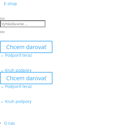
E-shop
Chcem darovať
→ Podporiť teraz
→ Kruh podpory
Chcem darovať
→ Podporiť teraz
→ Kruh podpory
O nás