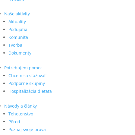
Naše aktivity
Aktuality
Podujatia
Komunita
Tvorba
Dokumenty
Potrebujem pomoc
Chcem sa sťažovať
Podporné skupiny
Hospitalizácia dieťaťa
Návody a články
Tehotenstvo
Pôrod
Poznaj svoje práva