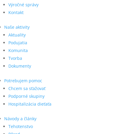
Výročné správy
Kontakt
Naše aktivity
Aktuality
Podujatia
Komunita
Tvorba
Dokumenty
Potrebujem pomoc
Chcem sa sťažovať
Podporné skupiny
Hospitalizácia dieťaťa
Návody a články
Tehotenstvo