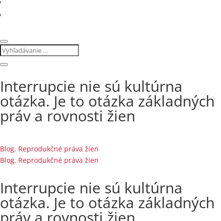
Interrupcie nie sú kultúrna
otázka. Je to otázka základných
práv a rovnosti žien
Blog
,
Reprodukčné práva žien
Blog
,
Reprodukčné práva žien
Interrupcie nie sú kultúrna
otázka. Je to otázka základných
práv a rovnosti žien