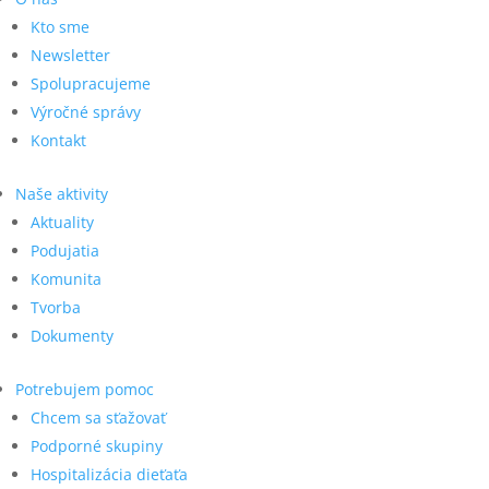
Kto sme
Newsletter
Spolupracujeme
Výročné správy
Kontakt
Naše aktivity
Aktuality
Podujatia
Komunita
Tvorba
Dokumenty
Potrebujem pomoc
Chcem sa sťažovať
Podporné skupiny
Hospitalizácia dieťaťa