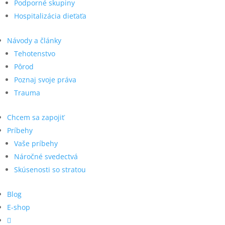
Podporné skupiny
Hospitalizácia dieťaťa
Návody a články
Tehotenstvo
Pôrod
Poznaj svoje práva
Trauma
Chcem sa zapojiť
Príbehy
Vaše príbehy
Náročné svedectvá
Skúsenosti so stratou
Blog
E-shop