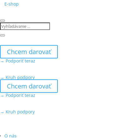
E-shop
Chcem darovať
→ Podporiť teraz
→ Kruh podpory
Chcem darovať
→ Podporiť teraz
→ Kruh podpory
O nás