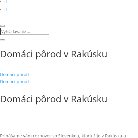
Domáci pôrod v Rakúsku
Domáci pôrod
Domáci pôrod
Domáci pôrod v Rakúsku
Prinášame vám rozhovor so Slovenkou, ktorá žije v Rakúsku a