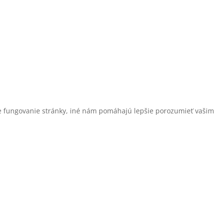
pre fungovanie stránky, iné nám pomáhajú lepšie porozumieť vašim