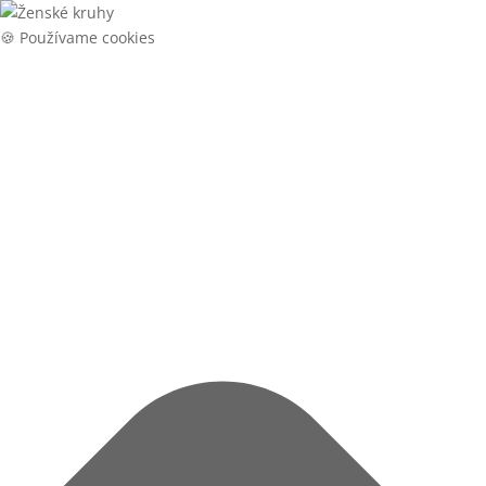
🍪 Používame cookies