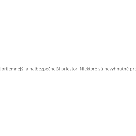
najpríjemnejší a najbezpečnejší priestor. Niektoré sú nevyhnutné 