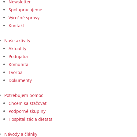
Newsletter
Spolupracujeme
Výročné správy
Kontakt
Naše aktivity
Aktuality
Podujatia
Komunita
Tvorba
Dokumenty
Potrebujem pomoc
Chcem sa sťažovať
Podporné skupiny
Hospitalizácia dieťaťa
Návody a články