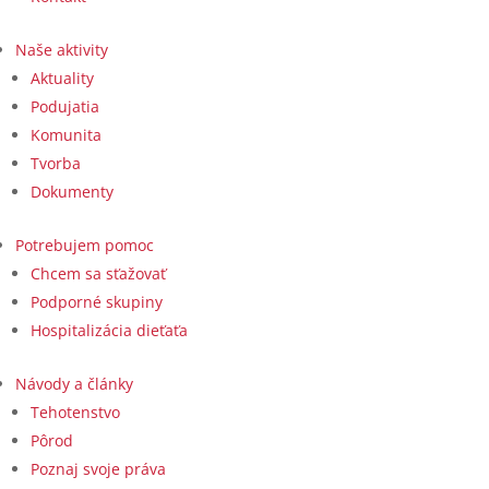
Naše aktivity
Aktuality
Podujatia
Komunita
Tvorba
Dokumenty
Potrebujem pomoc
Chcem sa sťažovať
Podporné skupiny
Hospitalizácia dieťaťa
Návody a články
Tehotenstvo
Pôrod
Poznaj svoje práva