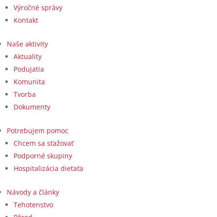
Výročné správy
Kontakt
Naše aktivity
Aktuality
Podujatia
Komunita
Tvorba
Dokumenty
Potrebujem pomoc
Chcem sa sťažovať
Podporné skupiny
Hospitalizácia dieťaťa
Návody a články
Tehotenstvo