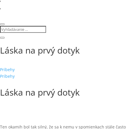
Láska na prvý dotyk
Príbehy
Príbehy
Láska na prvý dotyk
Ten okamih bol tak silný, že sa k nemu v spomienkach stále často