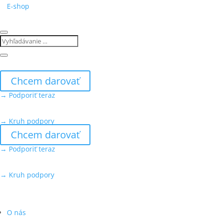
E-shop
Chcem darovať
→ Podporiť teraz
→ Kruh podpory
Chcem darovať
→ Podporiť teraz
→ Kruh podpory
O nás