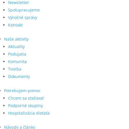
Newsletter
Spolupracujeme
Výročné správy
Kontakt
Naše aktivity
Aktuality
Podujatia
Komunita
Tvorba
Dokumenty
Potrebujem pomoc
Chcem sa sťažovať
Podporné skupiny
Hospitalizácia dieťaťa
Návody a články