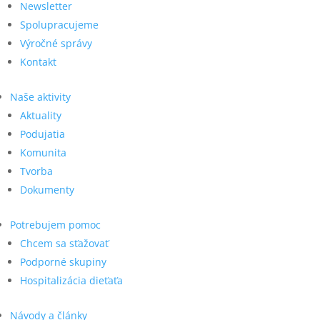
Newsletter
Spolupracujeme
Výročné správy
Kontakt
Naše aktivity
Aktuality
Podujatia
Komunita
Tvorba
Dokumenty
Potrebujem pomoc
Chcem sa sťažovať
Podporné skupiny
Hospitalizácia dieťaťa
Návody a články