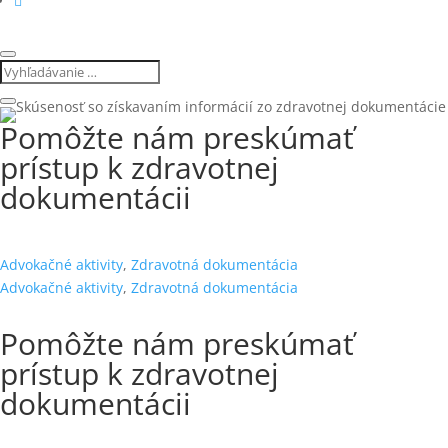
Pomôžte nám preskúmať
prístup k zdravotnej
dokumentácii
Advokačné aktivity
,
Zdravotná dokumentácia
Advokačné aktivity
,
Zdravotná dokumentácia
Pomôžte nám preskúmať
prístup k zdravotnej
dokumentácii