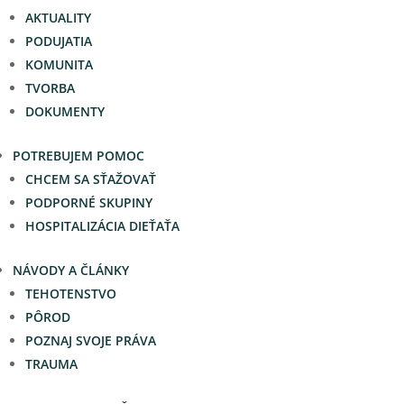
AKTUALITY
PODUJATIA
KOMUNITA
TVORBA
DOKUMENTY
POTREBUJEM POMOC
CHCEM SA SŤAŽOVAŤ
PODPORNÉ SKUPINY
HOSPITALIZÁCIA DIEŤAŤA
NÁVODY A ČLÁNKY
TEHOTENSTVO
PÔROD
POZNAJ SVOJE PRÁVA
TRAUMA