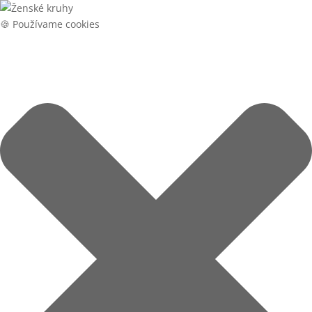
🍪 Používame cookies