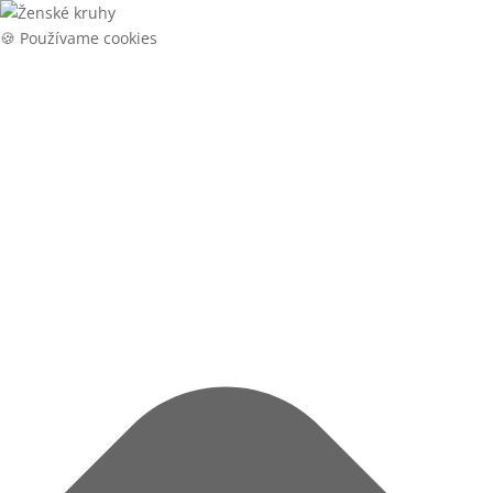
🍪 Používame cookies