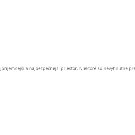
najpríjemnejší a najbezpečnejší priestor. Niektoré sú nevyhnutné 