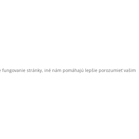
pre fungovanie stránky, iné nám pomáhajú lepšie porozumieť vašim